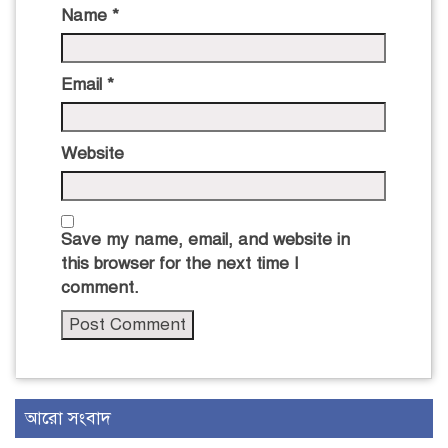
Name
*
Email
*
Website
Save my name, email, and website in
this browser for the next time I
comment.
আরো সংবাদ