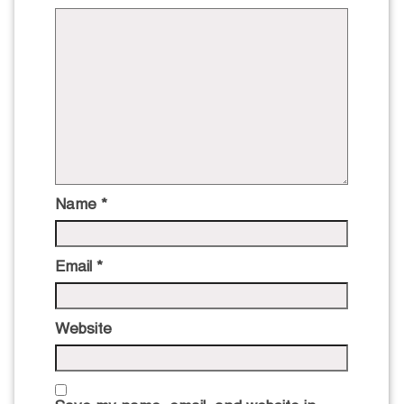
Name
*
Email
*
Website