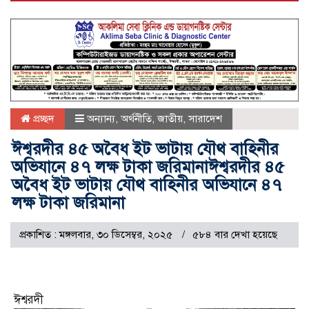
প্রচ্ছদ
অন্যান্য
,
অর্থনীতি
,
জাতীয়
,
সারাদেশ
ঈশ্বরদীর ৪৫ অবৈধ ইট ভাটায় যৌথ বাহিনীর
অভিযানে ৪৭ লক্ষ টাকা জরিমানাঈশ্বরদীর ৪৫
অবৈধ ইট ভাটায় যৌথ বাহিনীর অভিযানে ৪৭
লক্ষ টাকা জরিমানা
প্রকাশিত : মঙ্গলবার, ৩০ ডিসেম্বর, ২০২৫
৫৮৪ বার দেখা হয়েছে
ঈশ্বরদী