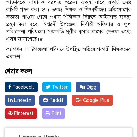
আক্তারকে সাময়িক বরখাস্ত করেন। একই সাথে একটি তদন্ত
কমিটি গঠন করা হয়। তদন্তে শিক্ষক ও শিক্ষার্থীদের অভিযোগের
সত্যতা পাওয়া গেলে প্রধান শিক্ষিকার বিরুদ্ধে আইনগত ব্যবস্থা
গ্রহণ করা হবে। ঈশ্বরদী উপজেলা নির্বাহী অফিসার ও স্কুল
পরিচালনা পরিষদের সভাপতি সুবীর কুমার দাসের দেওয়া তথ্যে
এসব জানাগেছে।#
ক্যাপশন ।। উপজেলা পরিষদে উপস্থিত অভিযোগকারী শিক্ষকদের
একাংশ।
শেয়ার করুন
Facebook
Twitter
Digg
Linkedin
Reddit
Google Plus
Pinterest
Print