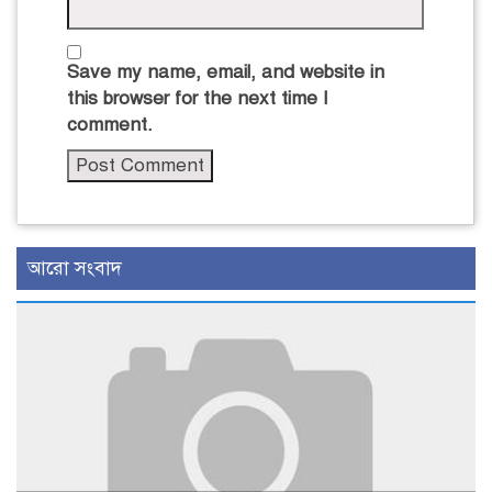
Save my name, email, and website in
this browser for the next time I
comment.
আরো সংবাদ