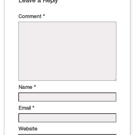
Leave a Reply
Comment
*
Name
*
Email
*
Website