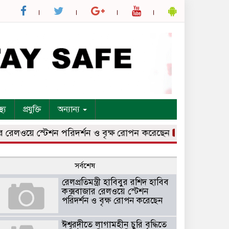
্থ্য
প্রযুক্তি
অন্যান্য
লওয়ে স্টেশন পরিদর্শন ও বৃক্ষ রোপন করেছেন
ঈশ্বরদীতে লাগামহীন
সর্বশেষ
রেলপ্রতিমন্ত্রী হাবিবুর রশিদ হাবিব
কক্সবাজার রেলওয়ে স্টেশন
পরিদর্শন ও বৃক্ষ রোপন করেছেন
ঈশ্বরদীতে লাগামহীন চুরি বৃদ্ধিতে