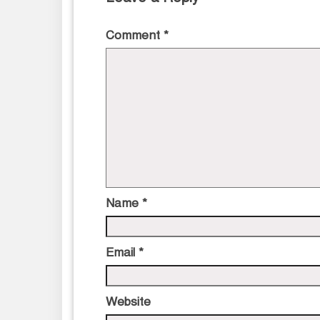
Comment
*
Name
*
Email
*
Website