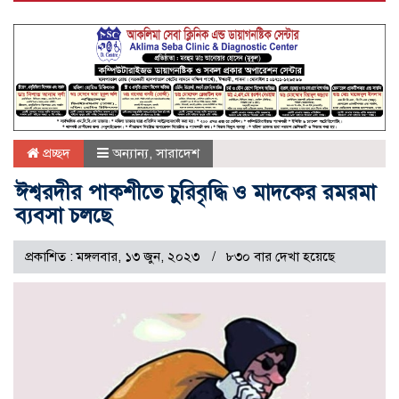
প্রচ্ছদ
অন্যান্য
,
সারাদেশ
ঈশ্বরদীর পাকশীতে চুরিবৃদ্ধি ও মাদকের রমরমা
ব্যবসা চলছে
প্রকাশিত : মঙ্গলবার, ১৩ জুন, ২০২৩
৮৩০ বার দেখা হয়েছে