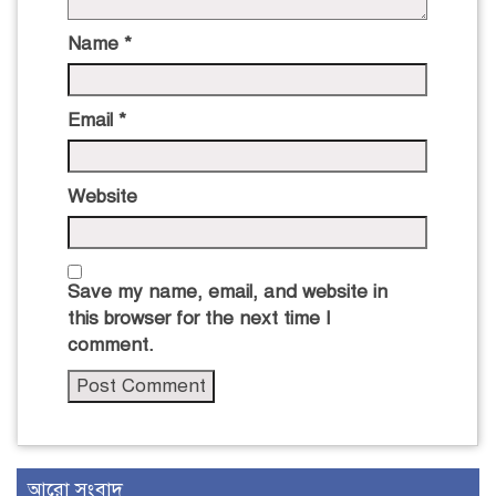
Name
*
Email
*
Website
Save my name, email, and website in
this browser for the next time I
comment.
আরো সংবাদ