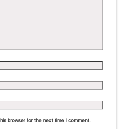
his browser for the next time I comment.