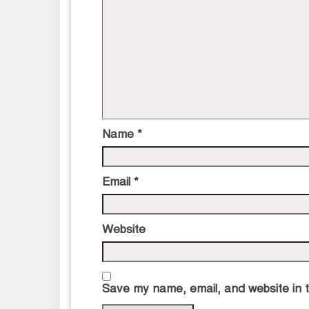
Name
*
Email
*
Website
Save my name, email, and website in t