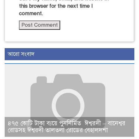
this browser for the next time I
comment.
আরো সংবাদ
৪৭৫ কোটি টাকা ব্যয়ে পুনর্নির্মিত ঈশ্বরদী – বানেশ্বর
রোডসহ ঈশ্বরদী তালতলা রোডের বেহালদশা