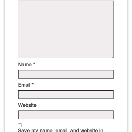
Name
*
Email
*
Website
Save my name, email, and website in