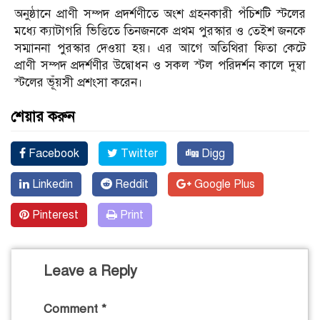
অনুষ্ঠানে প্রাণী সম্পদ প্রদর্শণীতে অংশ গ্রহনকারী পঁচিশটি স্টলের
মধ্যে ক্যাটাগরি ভিত্তিতে তিনজনকে প্রথম পুরস্কার ও তেইশ জনকে
সম্মাননা পুরস্কার দেওয়া হয়। এর আগে অতিথিরা ফিতা কেটে
প্রাণী সম্পদ প্রদর্শণীর উদ্বোধন ও সকল স্টল পরিদর্শন কালে দুম্বা
স্টলের ভূঁয়সী প্রশংসা করেন।
শেয়ার করুন
Facebook
Twitter
Digg
Linkedin
Reddit
Google Plus
Pinterest
Print
Leave a Reply
Comment
*