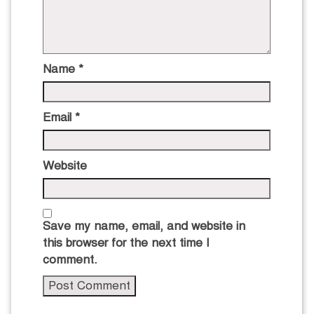
Name
*
Email
*
Website
Save my name, email, and website in
this browser for the next time I
comment.