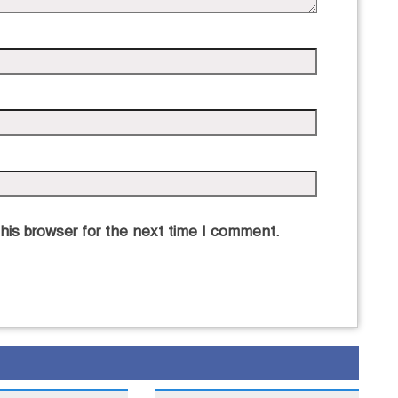
his browser for the next time I comment.