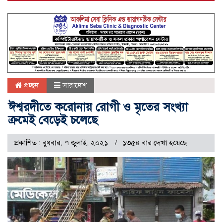
প্রচ্ছদ
সারাদেশ
ঈশ্বরদীতে করোনায় রোগী ও মৃতের সংখ্যা
ক্রমেই বেড়েই চলেছে
প্রকাশিত : বুধবার, ৭ জুলাই, ২০২১
১৩৫৪ বার দেখা হয়েছে