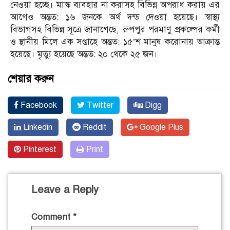
নেওয়া হচ্ছে। মাস্ক ব্যবহার না করাসহ বিভিন্ন অপরাধ করায় এর
আগেও অন্তত: ১৬ জনকে অর্থ দন্ড দেওয়া হয়েছে। স্বাস্থ্য
বিভাগসহ বিভিন্ন সূত্রে জানাগেছে, রুপপুর পরমাণু প্রকল্পের কর্মী
ও স্থানীয় মিলে এক সপ্তাহে অন্তত: ১৫’শ মানুষ করোনায় আক্রান্ত
হয়েছে। মৃত্যু হয়েছে অন্তত: ২০ থেকে ২৫ জন।
শেয়ার করুন
Facebook
Twitter
Digg
Linkedin
Reddit
Google Plus
Pinterest
Print
Leave a Reply
Comment
*