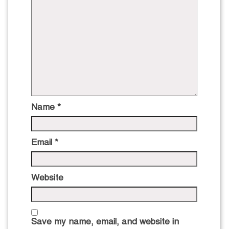
Name
*
Email
*
Website
Save my name, email, and website in