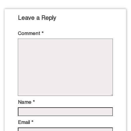
Leave a Reply
Comment
*
Name
*
Email
*