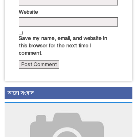
Website
Save my name, email, and website in
this browser for the next time I
comment.
আরো সংবাদ