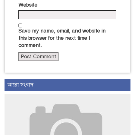
Website
Save my name, email, and website in
this browser for the next time I
comment.
আরো সংবাদ