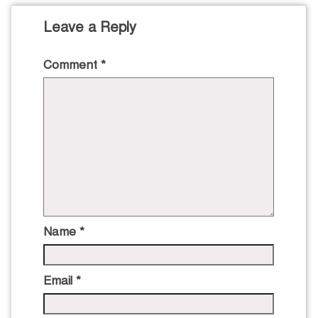
Leave a Reply
Comment
*
Name
*
Email
*