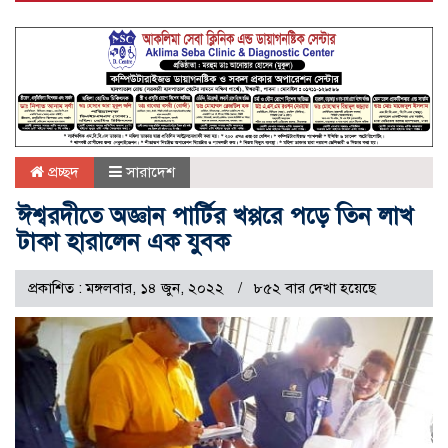
প্রচ্ছদ
সারাদেশ
ঈশ্বরদীতে অজ্ঞান পার্টির খপ্পরে পড়ে তিন লাখ
টাকা হারালেন এক যুবক
প্রকাশিত : মঙ্গলবার, ১৪ জুন, ২০২২
৮৫২ বার দেখা হয়েছে