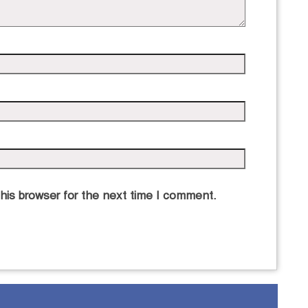
his browser for the next time I comment.