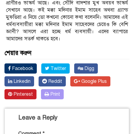
প্রাণীরও ভাস্কর্য আছে। এবং সৌদি বাদশার মুখ অবয়ব ভাস্কর্য
সেখানে আছে। কই মক্কা মদিনার ইমাম সাহেব অথবা গ্র্যান্ড
মুফতিরা এ নিয়ে তো কখনো কোনো কথা বলেননি। আমাদের এই
ধর্মব্যবসায়ীরা মক্কা মদিনার ইমাম সাহেবদের চেয়েও কি বেশি
জ্ঞানী? আসলে এরা হচ্ছে ধর্ম ব্যবসায়ী। এদের ব্যাপারে
আমাদের সতর্ক থাকতে হবে।
শেয়ার করুন
Facebook
Twitter
Digg
Linkedin
Reddit
Google Plus
Pinterest
Print
Leave a Reply
Comment
*