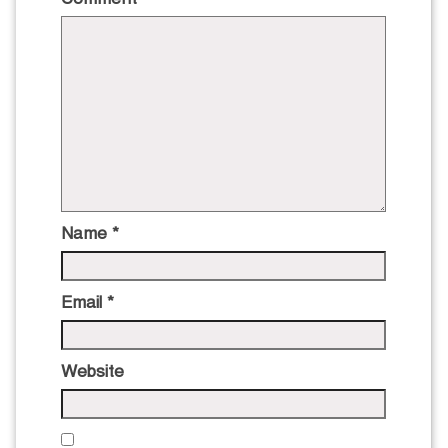
Name
*
Email
*
Website