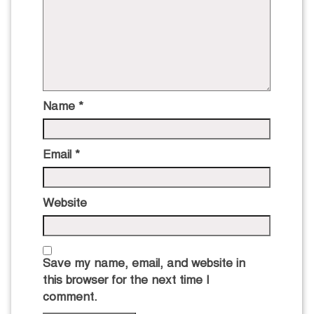
Name
*
Email
*
Website
Save my name, email, and website in
this browser for the next time I
comment.