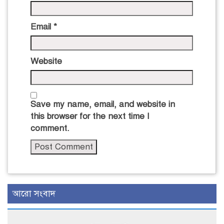
Email
*
Website
Save my name, email, and website in
this browser for the next time I
comment.
আরো সংবাদ