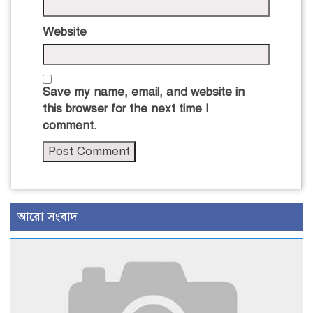
Website
Save my name, email, and website in
this browser for the next time I
comment.
আরো সংবাদ