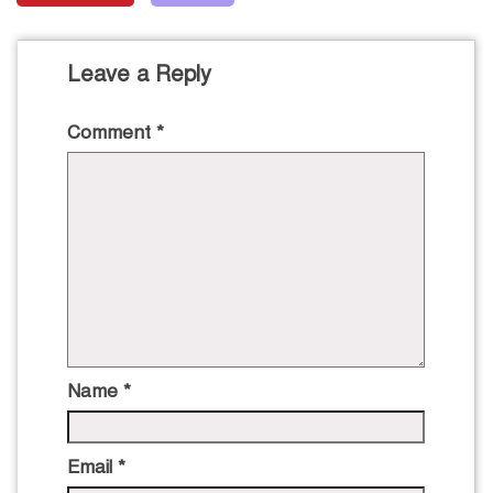
Leave a Reply
Comment
*
Name
*
Email
*