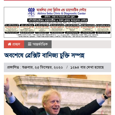
প্রচ্ছদ
আন্তর্জাতিক
অবশেষে ব্রেক্সিট বানিজ্য চুক্তি সম্পন্ন
প্রকাশিত : শুক্রবার, ২৫ ডিসেম্বর, ২০২০
১২৯৪ বার দেখা হয়েছে