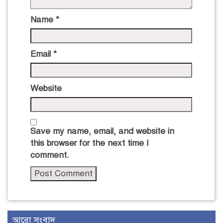
Name
*
Email
*
Website
Save my name, email, and website in
this browser for the next time I
comment.
আরো সংবাদ