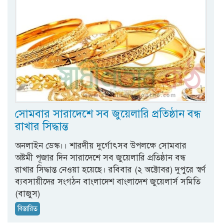
সোমবার সারাদেশে সব জুয়েলারি প্রতিষ্ঠান বন্ধ
রাখার সিদ্ধান্ত
অনলাইন ডেস্ক।। শারদীয় দুর্গোৎসব উপলক্ষে সোমবার
অষ্টমী পূজার দিন সারাদেশে সব জুয়েলারি প্রতিষ্ঠান বন্ধ
রাখার সিদ্ধান্ত নেওয়া হয়েছে। রবিবার (২ অক্টোবর) দুপুরে স্বর্ণ
ব্যবসায়ীদের সংগঠন বাংলাদেশ বাংলাদেশ জুয়েলার্স সমিতি
(বাজুস)
বিস্তারিত