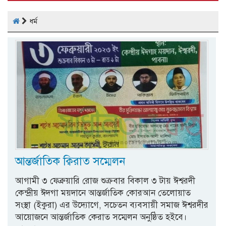
ধর্ম
আন্তর্জাতিক ক্বিরাত সম্মেলন
আগামী ৩ ফেব্রুয়ারি রোজ শুক্রবার বিকাল ৩ টায় ঈশ্বরদী
কেন্দ্রীয় ঈদগা ময়দানে আন্তর্জাতিক কোরআন তেলোয়াত
সংস্থা (ইকুরা) এর উদ্যোগে, সচেতন ব্যবসায়ী সমাজ ঈশ্বরদীর
আয়োজনে আন্তর্জাতিক কেরাত সম্মেলন অনুষ্ঠিত হইবে।