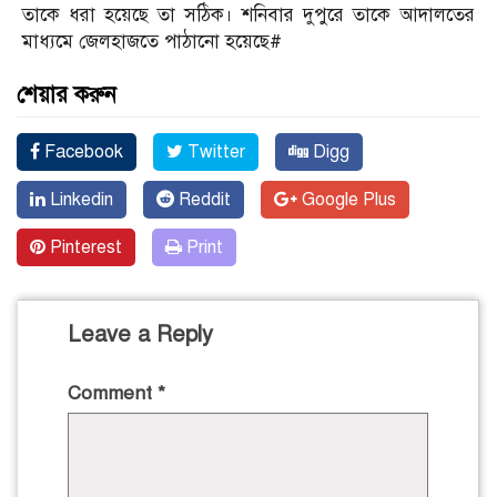
তাকে ধরা হয়েছে তা সঠিক। শনিবার দুপুরে তাকে আদালতের
মাধ্যমে জেলহাজতে পাঠানো হয়েছে#
শেয়ার করুন
Facebook
Twitter
Digg
Linkedin
Reddit
Google Plus
Pinterest
Print
Leave a Reply
Comment
*