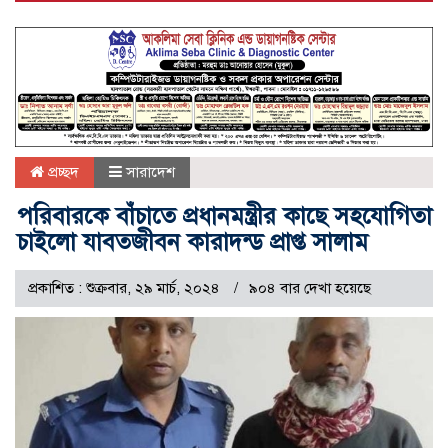
প্রচ্ছদ
সারাদেশ
পরিবারকে বাঁচাতে প্রধানমন্ত্রীর কাছে সহযোগিতা
চাইলো যাবতজীবন কারাদন্ড প্রাপ্ত সালাম
প্রকাশিত : শুক্রবার, ২৯ মার্চ, ২০২৪
৯০৪ বার দেখা হয়েছে