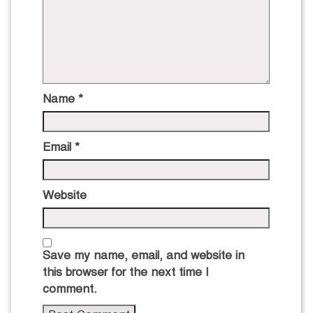
Name
*
Email
*
Website
Save my name, email, and website in
this browser for the next time I
comment.